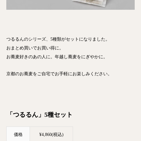
つるるんのシリーズ、5種類がセットになりました。
おまとめ買いでお買い得に。
お蕎麦好きのあの人に。年越し蕎麦をにぎやかに。
京都のお蕎麦をご自宅でお手軽にお楽しみください。
「つるるん」5種セット
価格
¥4,860(税込)