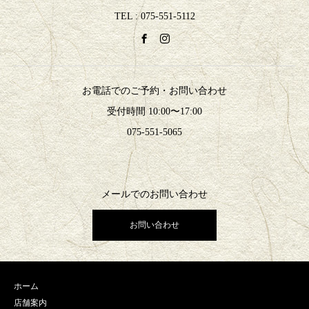
TEL : 075-551-5112
お電話でのご予約・お問い合わせ
受付時間 10:00〜17:00
075-551-5065
メールでのお問い合わせ
お問い合わせ
ホーム
店舗案内