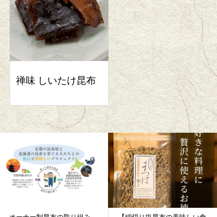
禅味 しいたけ昆布