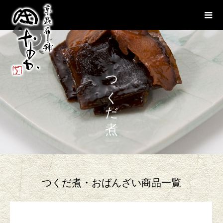
つくだ煮
つくだ煮・おばんざい商品一覧