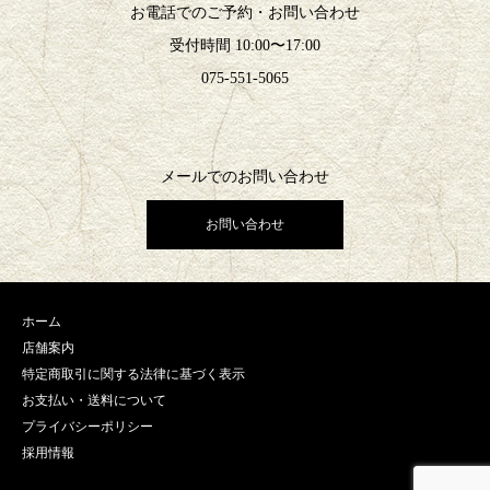
お電話でのご予約・お問い合わせ
受付時間 10:00〜17:00
075-551-5065
メールでのお問い合わせ
お問い合わせ
ホーム
店舗案内
特定商取引に関する法律に基づく表示
お支払い・送料について
プライバシーポリシー
採用情報