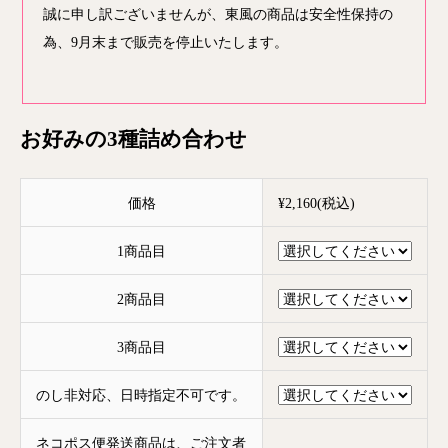
誠に申し訳ございませんが、東風の商品は安全性保持の
為、9月末まで販売を停止いたします。
お好みの3種詰め合わせ
価格
¥2,160(税込)
1商品目
2商品目
3商品目
のし非対応、日時指定不可です。
ネコポス便発送商品は、ご注文者