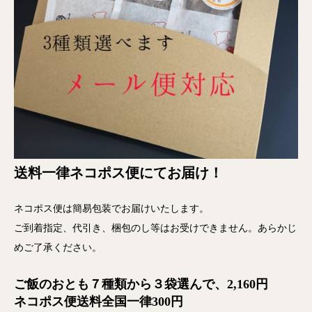
送料一律ネコポス便にてお届け！
ネコポス便は簡易包装でお届けいたします。
ご到着指定、代引き、梱包のし等はお受けできません。あらかじ
めご了承ください。
ご飯のおとも７種類から３袋選んで、2,160円
ネコポス便送料全国一律300円