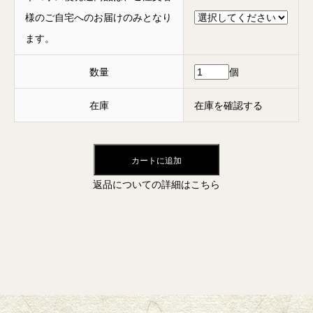
様のご自宅へのお届けのみとなり
ます。
数量
個
在庫
在庫を確認する
カートに追加
返品についての詳細はこちら