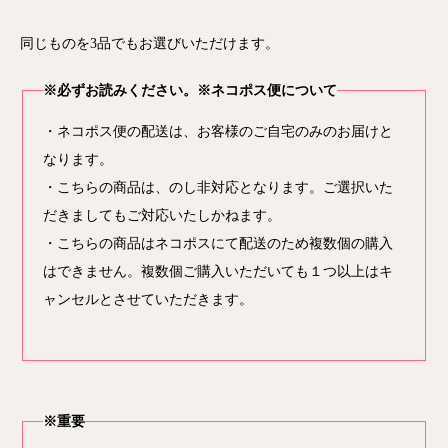
同じものを3品でもお選びいただけます。
※必ずお読みください。※ネコポス便について
・ネコポス便の配送は、お客様のご自宅のみのお届けと
なります。
・こちらの商品は、のし非対応となります。ご選択いた
だきましてもご対応いたしかねます。
・こちらの商品はネコポスにて配送のため複数個の購入
はできません。複数個ご購入いただいても１つ以上はキ
ャンセルとさせていただきます。
※重要