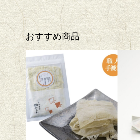
おすすめ商品