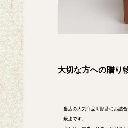
大切な方への贈り
当店の人気商品を順番にお詰合
最適です。