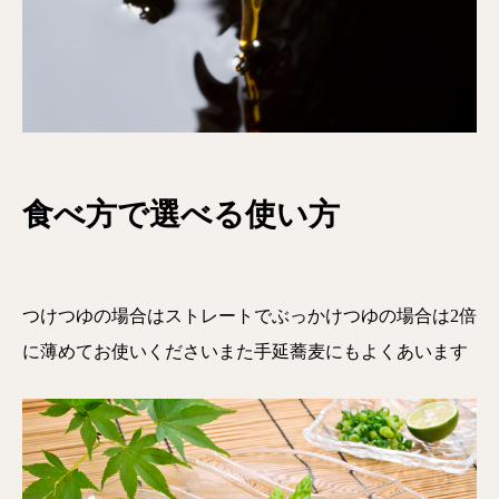
食べ方で選べる使い方
つけつゆの場合はストレートでぶっかけつゆの場合は2倍
に薄めてお使いくださいまた手延蕎麦にもよくあいます