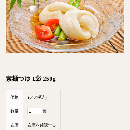
素麺つゆ 1袋 250g
価格
¥648(税込)
数量
個
在庫
在庫を確認する