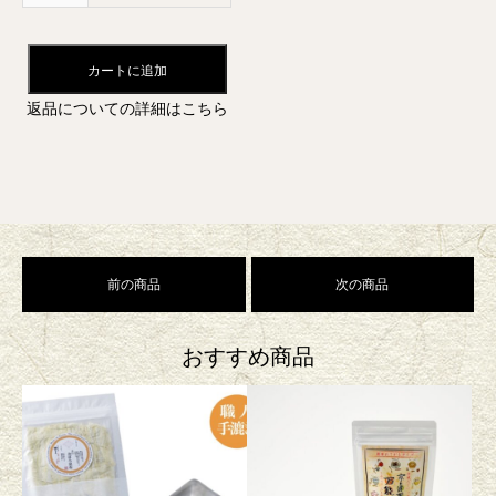
カートに追加
返品についての詳細はこちら
前の商品
次の商品
おすすめ商品