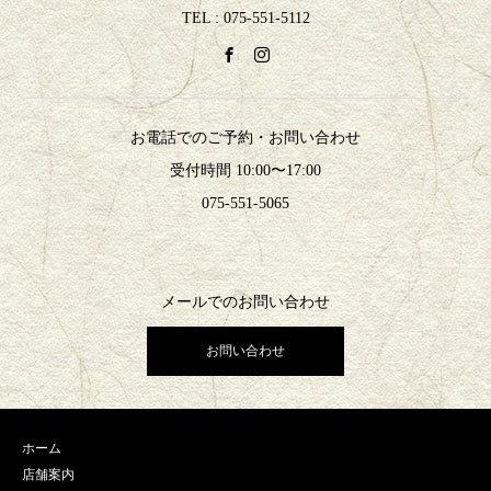
TEL : 075-551-5112
お電話でのご予約・お問い合わせ
受付時間 10:00〜17:00
075-551-5065
メールでのお問い合わせ
お問い合わせ
ホーム
店舗案内