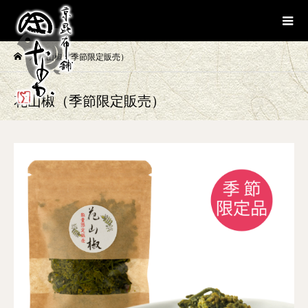
花山椒（季節限定販売）
花山椒（季節限定販売）