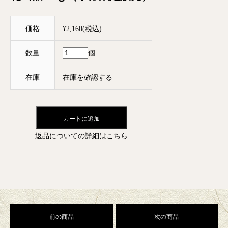
価格
¥2,160(税込)
数量
個
在庫
在庫を確認する
カートに追加
返品についての詳細はこちら
前の商品
次の商品