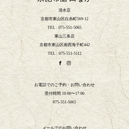
清水店
京都市東山区白糸町569-12
TEL : 075-551-5065
東山三条店
京都市東山区南西海子町442
TEL : 075-551-5112
お電話でのご予約・お問い合わせ
受付時間 10:00〜17:00
075-551-5065
メールでのお問い合わせ