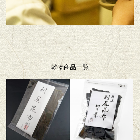
乾物商品一覧